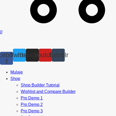
Pacanele 77777 gratis online
Rotiri gratuite fără depunere 2026: ce merită
În Dream Catcher, puteți paria pe 1, 2, 5, 10, 20 și 40.
0
Crypto Casino 2026: Bonusuri Uriașe, Capcane Reale
Jucătorii îi pot contacta numai în timpul orelor furnizate.
Problema jocurilor de noroc este tratată ca un plus.
cebook-
Twitter
Instagram
Youtube
Tumblr
Jocuri cazinou gratuite română aparate de 3d
f
slot
Mulaje
Bonus Casino 2026: ce merită și ce e doar marketing
Shop
Dacă doriți să vedeți ce alte cazinouri suntem dement despre,
Shop Builder Tutorial
Au o privire la cazinouri noastre online de top în acest an.
Wishlist and Compare Builder
Cazinouri Noi 2026: Cum le evaluezi fără iluzii
Pro Demo 1
OneCasino are o pagină de resurse excelentă pentru a ajuta
Pro Demo 2
jucătorii dacă consideră că ar putea avea o problemă cu
Pro Demo 3
jocurile de noroc.