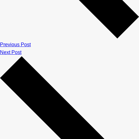
Previous Post
Next Post