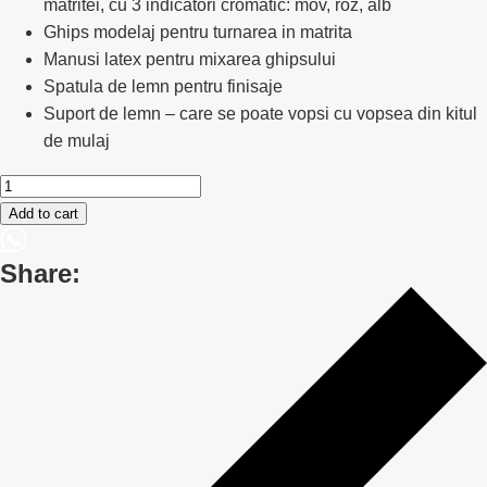
matritei, cu 3 indicatori cromatic: mov, roz, alb
Ghips modelaj pentru turnarea in matrita
Manusi latex pentru mixarea ghipsului
Spatula de lemn pentru finisaje
Suport de lemn – care se poate vopsi cu vopsea din kitul
de mulaj
Kit
mulaj
Add to cart
maini
cuplu
Share:
3D
cu
suport
lemn
quantity