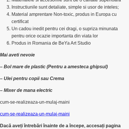
Instructiunile sunt detaliate, simple si usor de inteles;
Material amprentare Non-toxic, produs in Europa cu
certificat
Un cadou inedit pentru cei dragi, o supriza minunata
pentru orice ocazie importanta din viata lor
Produs in Romania de BeYa Art Studio
Mai aveti nevoie
– Bol mare de plastic (Pentru a amesteca ghipsul)
– Ulei pentru copii sau Crema
– Mixer de mana electric
cum-se-realizeaza-un-mulaj-maini
cum-se-realizeaza-un-mulaj-maini
Dacă aveți întrebări înainte de a începe, accesați pagina