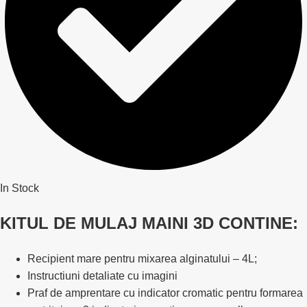
In Stock
KITUL DE MULAJ MAINI 3D CONTINE:
Recipient mare pentru mixarea alginatului – 4L;
Instructiuni detaliate cu imagini
Praf de amprentare cu indicator cromatic pentru formarea