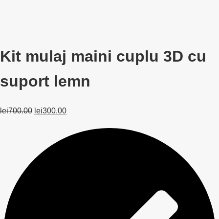
Kit mulaj maini cuplu 3D cu
suport lemn
Original
Current
lei
700.00
lei
300.00
price
price
was:
is:
lei700.00.
lei300.00.