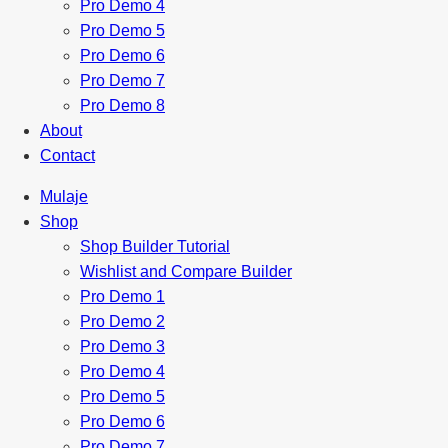
Pro Demo 4
Pacanele Online 2026: Cum joci inteligent în RO
Pro Demo 5
Pro Demo 6
Pro Demo 7
Pro Demo 8
About
Contact
Mulaje
Shop
Shop Builder Tutorial
Wishlist and Compare Builder
Pro Demo 1
Pro Demo 2
Pro Demo 3
Pro Demo 4
Pro Demo 5
Pro Demo 6
Pro Demo 7