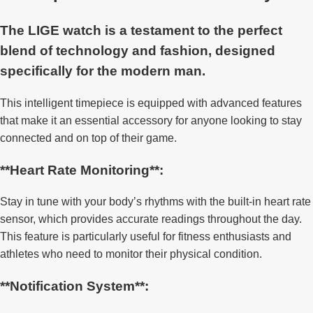
The LIGE watch is a testament to the perfect
blend of technology and fashion, designed
specifically for the modern man.
This intelligent timepiece is equipped with advanced features
that make it an essential accessory for anyone looking to stay
connected and on top of their game.
**Heart Rate Monitoring**:
Stay in tune with your body’s rhythms with the built-in heart rate
sensor, which provides accurate readings throughout the day.
This feature is particularly useful for fitness enthusiasts and
athletes who need to monitor their physical condition.
**Notification System**: