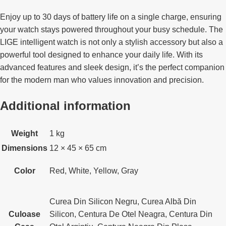
Enjoy up to 30 days of battery life on a single charge, ensuring
your watch stays powered throughout your busy schedule. The
LIGE intelligent watch is not only a stylish accessory but also a
powerful tool designed to enhance your daily life. With its
advanced features and sleek design, it’s the perfect companion
for the modern man who values innovation and precision.
Additional information
Weight
1 kg
Dimensions
12 × 45 × 65 cm
Color
Red, White, Yellow, Gray
Curea Din Silicon Negru, Curea Albă Din
Culoase
Silicon, Centura De Otel Neagra, Centura Din