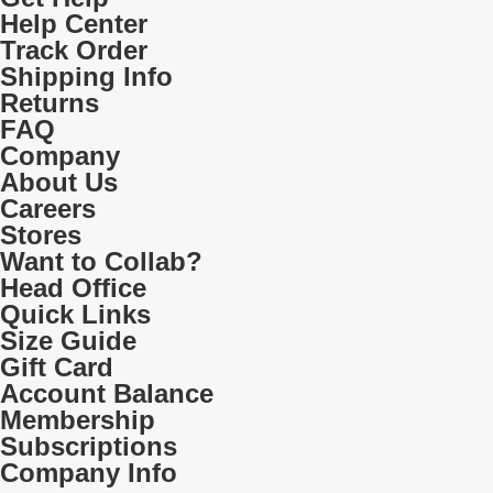
Help Center
Track Order
Shipping Info
Returns
FAQ
Company
About Us
Careers
Stores
Want to Collab?
Head Office
Quick Links
Size Guide
Gift Card
Account Balance
Membership
Subscriptions
Company Info