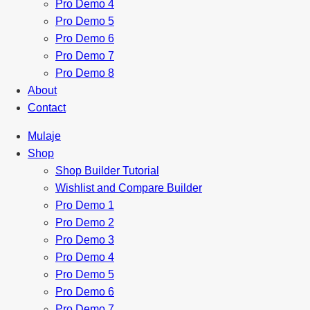
Pro Demo 4
Pro Demo 5
Pro Demo 6
Pro Demo 7
Pro Demo 8
About
Contact
Mulaje
Shop
Shop Builder Tutorial
Wishlist and Compare Builder
Pro Demo 1
Pro Demo 2
Pro Demo 3
Pro Demo 4
Pro Demo 5
Pro Demo 6
Pro Demo 7