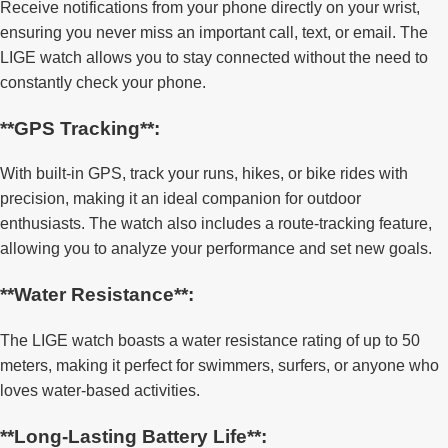
Receive notifications from your phone directly on your wrist,
ensuring you never miss an important call, text, or email. The
LIGE watch allows you to stay connected without the need to
constantly check your phone.
**GPS Tracking**:
With built-in GPS, track your runs, hikes, or bike rides with
precision, making it an ideal companion for outdoor
enthusiasts. The watch also includes a route-tracking feature,
allowing you to analyze your performance and set new goals.
**Water Resistance**:
The LIGE watch boasts a water resistance rating of up to 50
meters, making it perfect for swimmers, surfers, or anyone who
loves water-based activities.
**Long-Lasting Battery Life**: