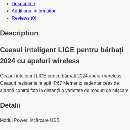
Description
Additional information
Reviews (0)
Description
Ceasul inteligent LIGE pentru bărbați
2024 cu apeluri wireless
Ceasul inteligent LIGE pentru bărbați 2024 apeluri wireless
Ceasuri rezistente la apă IP67 Memento sedentar ceas de
alarmă control foto la distanță o varietate de moduri de mișcare
Detalii
Modul Power: Încărcare USB