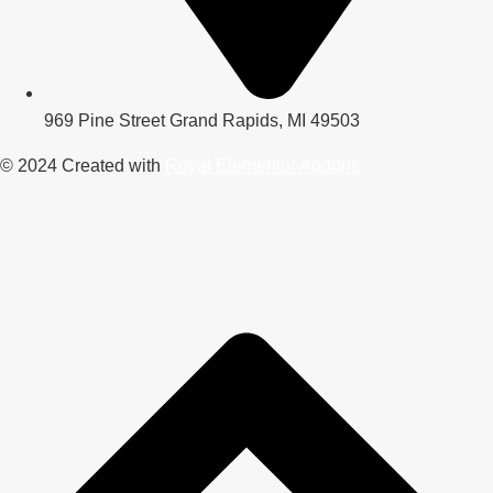
969 Pine Street Grand Rapids, MI 49503
© 2024 Created with
Royal Elementor Addons