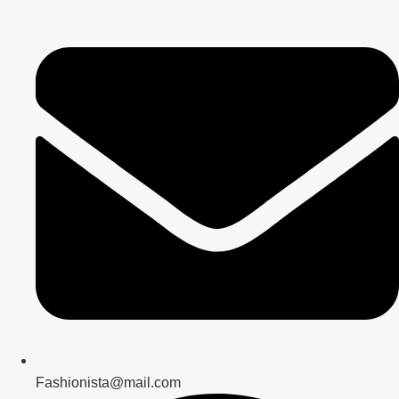
Fashionista@mail.com