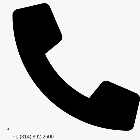
+1-(314) 892-2600