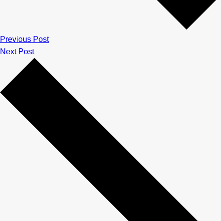
Previous Post
Next Post