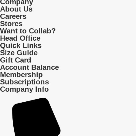
Company
About Us
Careers
Stores
Want to Collab?
Head Office
Quick Links
Size Guide
Gift Card
Account Balance
Membership
Subscriptions
Company Info