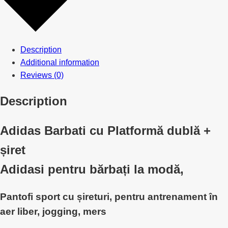
Description
Additional information
Reviews (0)
Description
Adidas Barbati cu Platformă dublă +
șiret
Adidasi pentru bărbați la modă,
Pantofi sport cu șireturi, pentru antrenament în
aer liber, jogging, mers