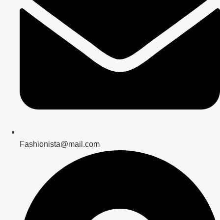
Fashionista@mail.com