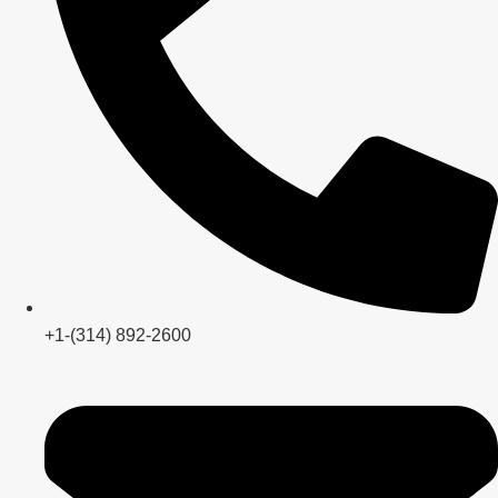
+1-(314) 892-2600