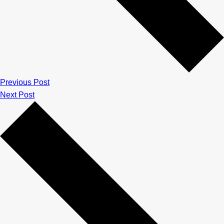
Previous Post
Next Post