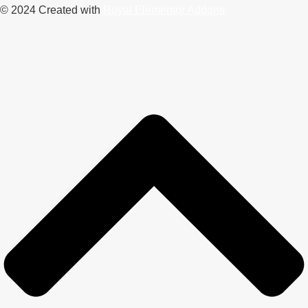
© 2024 Created with
Royal Elementor Addons