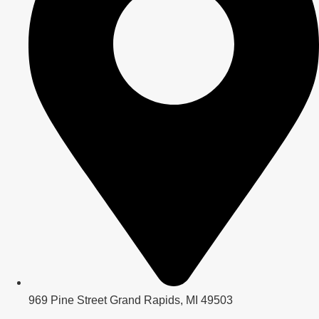
969 Pine Street Grand Rapids, MI 49503