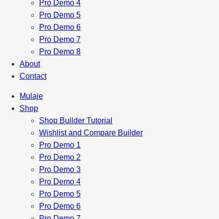
Pro Demo 4
Pro Demo 5
Pro Demo 6
Pro Demo 7
Pro Demo 8
About
Contact
Mulaje
Shop
Shop Builder Tutorial
Wishlist and Compare Builder
Pro Demo 1
Pro Demo 2
Pro Demo 3
Pro Demo 4
Pro Demo 5
Pro Demo 6
Pro Demo 7