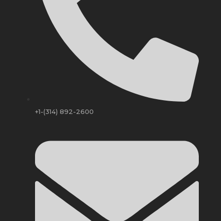
+1-(314) 892-2600